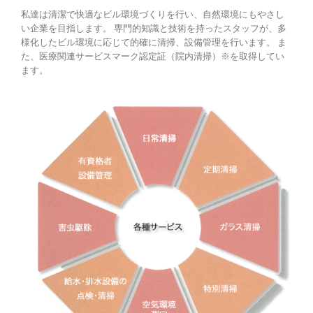
私達は清潔で快適なビル環境づくりを行い、自然環境にもやさし
い企業を目指します。 専門的知識と技術を持ったスタッフが、多
様化したビル環境に応じて的確に清掃、設備管理を行います。 ま
た、医療関連サービスマーク認定証（院内清掃）※を取得してい
ます。