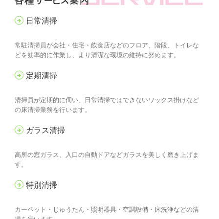
日常清掃
常駐清掃員が会社・住宅・飲食店などのフロア、階段、トイレな
どを効率的に作業し、より清潔な環境の維持に努めます。
定期清掃
清掃員が定期的に伺い、日常清掃ではできないワックス掛けなど
の床清掃業務を行います。
ガラス清掃
高所の窓ガラス、入口の自動ドアなどガラスを美しく磨き上げま
す。
特別清掃
カーペット・じゅうたん・照明器具・空調設備・床洗浄などの清