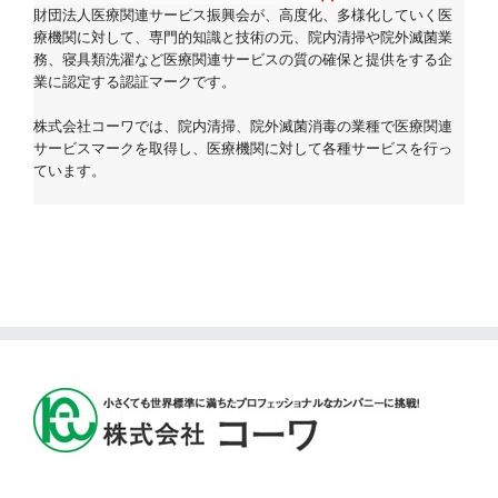
財団法人医療関連サービス振興会が、高度化、多様化していく医
療機関に対して、専門的知識と技術の元、院内清掃や院外滅菌業
務、寝具類洗濯など医療関連サービスの質の確保と提供をする企
業に認定する認証マークです。
株式会社コーワでは、院内清掃、院外滅菌消毒の業種で医療関連
サービスマークを取得し、医療機関に対して各種サービスを行っ
ています。